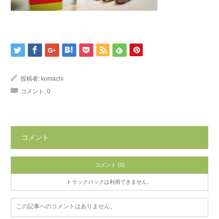
投稿者:
komachi
コメント:
0
コメント
コメント (0)
トラックバックは利用できません。
この記事へのコメントはありません。