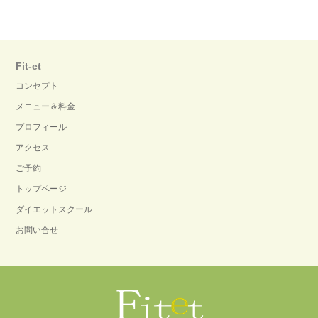
Fit-et
コンセプト
メニュー＆料金
プロフィール
アクセス
ご予約
トップページ
ダイエットスクール
お問い合せ