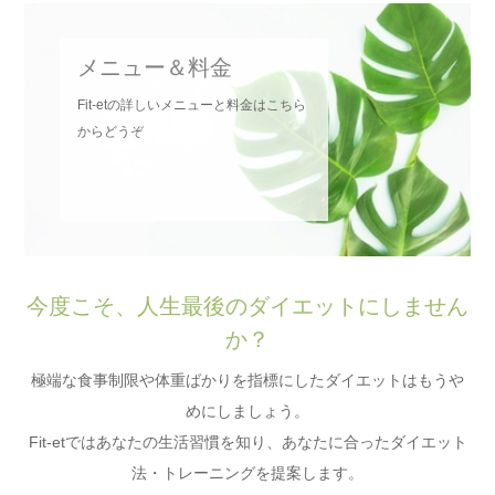
メニュー＆料金
Fit-etの詳しいメニューと料金はこちら
からどうぞ
今度こそ、人生最後のダイエットにしません
か？
極端な食事制限や体重ばかりを指標にしたダイエットはもうや
めにしましょう。
Fit-etではあなたの生活習慣を知り、あなたに合ったダイエット
法・トレーニングを提案します。