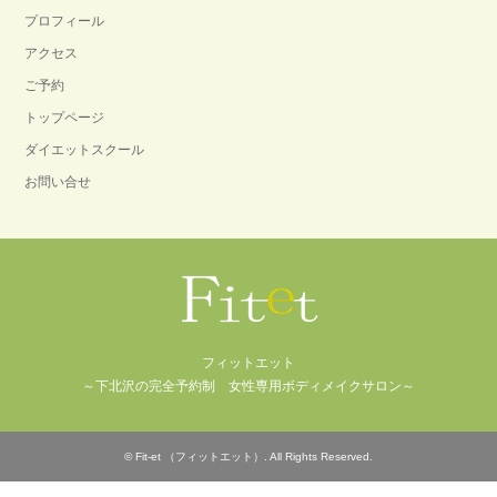
プロフィール
アクセス
ご予約
トップページ
ダイエットスクール
お問い合せ
フィットエット
～下北沢の完全予約制 女性専用ボディメイクサロン～
©
Fit-et （フィットエット）
. All Rights Reserved.