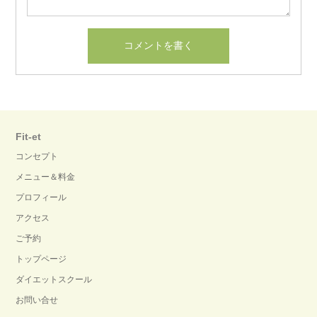
Fit-et
コンセプト
メニュー＆料金
プロフィール
アクセス
ご予約
トップページ
ダイエットスクール
お問い合せ