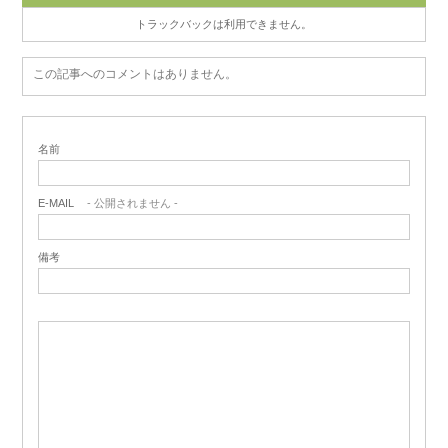
トラックバックは利用できません。
この記事へのコメントはありません。
名前
E-MAIL
- 公開されません -
備考