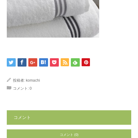
投稿者:
komachi
コメント:
0
コメント
コメント (0)